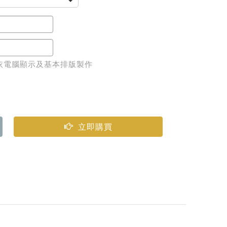
依電腦顯示及基本排版製作
立即購買