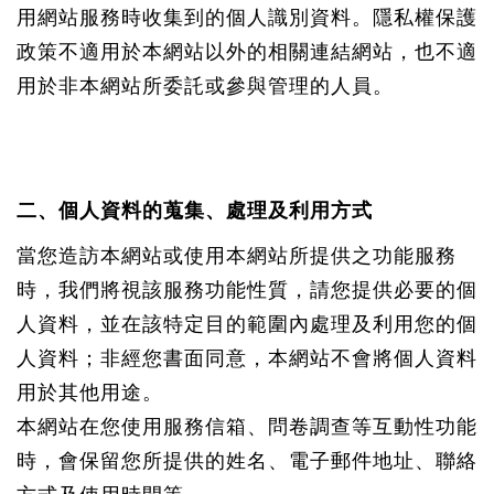
用網站服務時收集到的個人識別資料。隱私權保護
政策不適用於本網站以外的相關連結網站，也不適
用於非本網站所委託或參與管理的人員。
二、個人資料的蒐集、處理及利用方式
當您造訪本網站或使用本網站所提供之功能服務
時，我們將視該服務功能性質，請您提供必要的個
人資料，並在該特定目的範圍內處理及利用您的個
人資料；非經您書面同意，本網站不會將個人資料
用於其他用途。
本網站在您使用服務信箱、問卷調查等互動性功能
時，會保留您所提供的姓名、電子郵件地址、聯絡