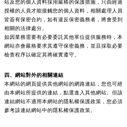
站及您的個人資料採用嚴格的保護措施，只由經過
授權的人員才能接觸您的個人資料，相關處理人員
皆簽有保密合約，如有違反保密義務者，將會受到
相關的法律處分。
如因業務需要有必要委託其他單位提供服務時，本
網站亦會嚴格要求其遵守保密義務，並且採取必要
檢查程序以確定其將確實遵守。
四、網站對外的相關連結
本網站的網頁提供其他網站的網路連結，您也可經
由本網站所提供的連結，點選進入其他網站。但該
連結網站不適用本網站的隱私權保護政策，您必須
參考該連結網站中的隱私權保護政策。