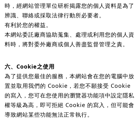
時，經網站管理單位研析揭露您的個人資料是為了
辨識、聯絡或採取法律行動所必要者。
有利於您的權益。
本網站委託廠商協助蒐集、處理或利用您的個人資
料時，將對委外廠商或個人善盡監督管理之責。
六、
Cookie
之使用
為了提供您最佳的服務，本網站會在您的電腦中放
置並取用我們的 Cookie，若您不願接受 Cookie
的寫入，您可在您使用的瀏覽器功能項中設定隱私
權等級為高，即可拒絕 Cookie 的寫入，但可能會
導致網站某些功能無法正常執行。