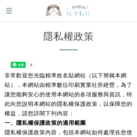
隱私權政策
非常歡迎您光臨精準姓名貼網站（以下簡稱本網
站），本網站由精準數位印刷實業社所經營，為了
讓您能夠安心的使用本網站的各項服務與資訊，特
此向您說明本網站的隱私權保護政策，以保障您的
權益，請您詳閱下列內容：
一、隱私權保護政策的適用範圍
隱私權保護政策內容，包括本網站如何處理在您使