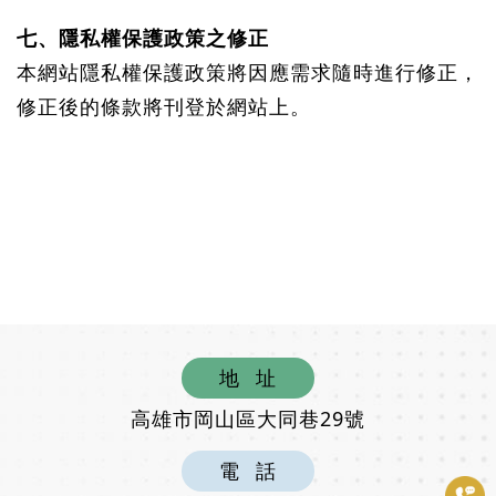
七、隱私權保護政策之修正
本網站隱私權保護政策將因應需求隨時進行修正，
修正後的條款將刊登於網站上。
地
址
高雄市岡山區大同巷29號
電
話