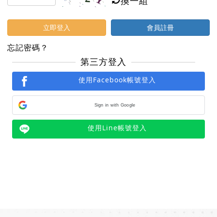
立即登入
會員註冊
忘記密碼？
第三方登入
使用Facebook帳號登入
Sign in with Google
使用Line帳號登入