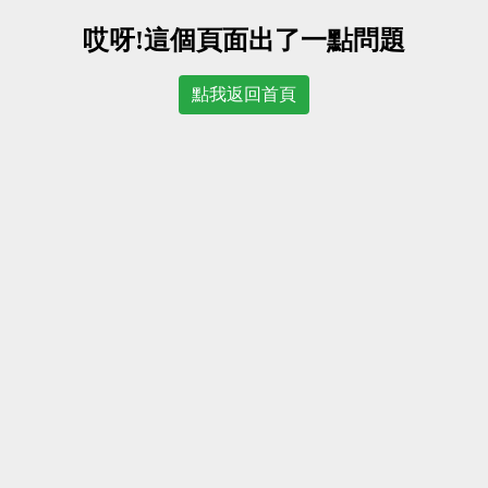
哎呀!這個頁面出了一點問題
點我返回首頁